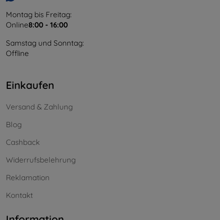
Montag bis Freitag:
Online
8:00 - 16:00
Samstag und Sonntag:
Offline
Einkaufen
Versand & Zahlung
Blog
Cashback
Widerrufsbelehrung
Reklamation
Kontakt
Information