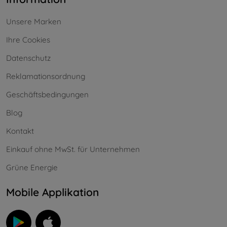
Unsere Marken
Ihre Cookies
Datenschutz
Reklamationsordnung
Geschäftsbedingungen
Blog
Kontakt
Einkauf ohne MwSt. für Unternehmen
Grüne Energie
Mobile Applikation