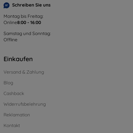
Schreiben Sie uns
Montag bis Freitag:
Online
8:00 - 16:00
Samstag und Sonntag:
Offline
Einkaufen
Versand & Zahlung
Blog
Cashback
Widerrufsbelehrung
Reklamation
Kontakt