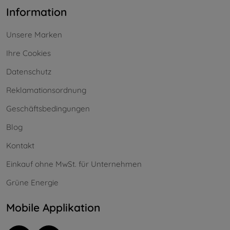
Information
Unsere Marken
Ihre Cookies
Datenschutz
Reklamationsordnung
Geschäftsbedingungen
Blog
Kontakt
Einkauf ohne MwSt. für Unternehmen
Grüne Energie
Mobile Applikation