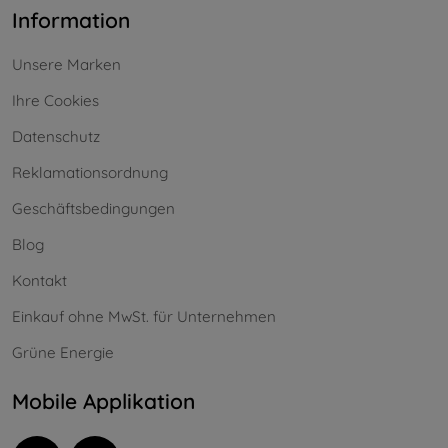
Information
Unsere Marken
Ihre Cookies
Datenschutz
Reklamationsordnung
Geschäftsbedingungen
Blog
Kontakt
Einkauf ohne MwSt. für Unternehmen
Grüne Energie
Mobile Applikation