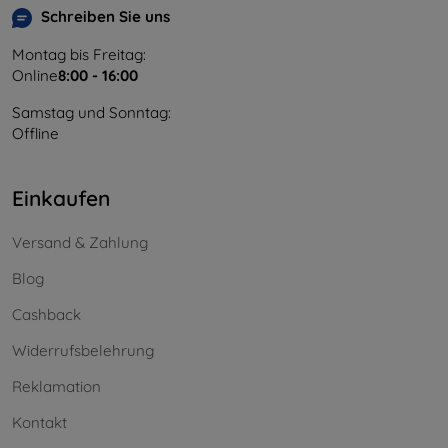
Schreiben Sie uns
Montag bis Freitag:
Online
8:00 - 16:00
Samstag und Sonntag:
Offline
Einkaufen
Versand & Zahlung
Blog
Cashback
Widerrufsbelehrung
Reklamation
Kontakt