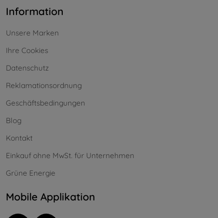
Information
Unsere Marken
Ihre Cookies
Datenschutz
Reklamationsordnung
Geschäftsbedingungen
Blog
Kontakt
Einkauf ohne MwSt. für Unternehmen
Grüne Energie
Mobile Applikation