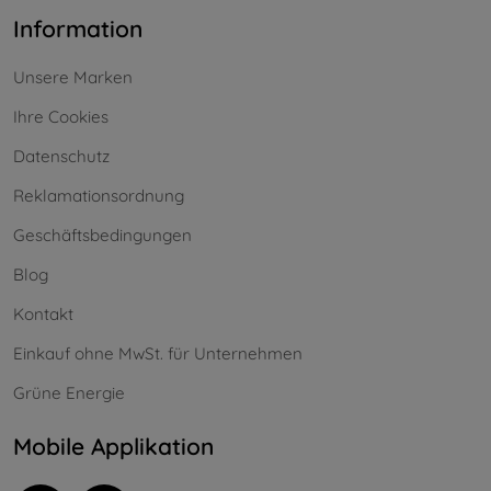
Information
Unsere Marken
Ihre Cookies
Datenschutz
Reklamationsordnung
Geschäftsbedingungen
Blog
Kontakt
Einkauf ohne MwSt. für Unternehmen
Grüne Energie
Mobile Applikation