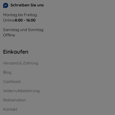
Schreiben Sie uns
Montag bis Freitag:
Online
8:00 - 16:00
Samstag und Sonntag:
Offline
Einkaufen
Versand & Zahlung
Blog
Cashback
Widerrufsbelehrung
Reklamation
Kontakt