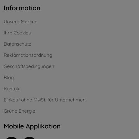
Information
Unsere Marken
Ihre Cookies
Datenschutz
Reklamationsordnung
Geschäftsbedingungen
Blog
Kontakt
Einkauf ohne MwSt. für Unternehmen
Grüne Energie
Mobile Applikation