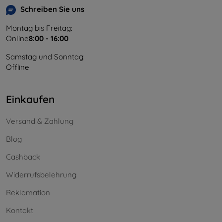
Schreiben Sie uns
Montag bis Freitag:
Online
8:00 - 16:00
Samstag und Sonntag:
Offline
Einkaufen
Versand & Zahlung
Blog
Cashback
Widerrufsbelehrung
Reklamation
Kontakt