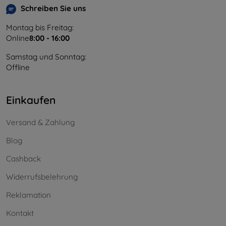
Schreiben Sie uns
Montag bis Freitag:
Online
8:00 - 16:00
Samstag und Sonntag:
Offline
Einkaufen
Versand & Zahlung
Blog
Cashback
Widerrufsbelehrung
Reklamation
Kontakt