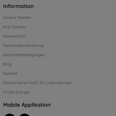
Information
Unsere Marken
Ihre Cookies
Datenschutz
Reklamationsordnung
Geschäftsbedingungen
Blog
Kontakt
Einkauf ohne MwSt. für Unternehmen
Grüne Energie
Mobile Applikation