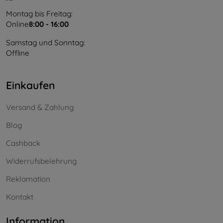
Montag bis Freitag:
Online
8:00 - 16:00
Samstag und Sonntag:
Offline
Einkaufen
Versand & Zahlung
Blog
Cashback
Widerrufsbelehrung
Reklamation
Kontakt
Information