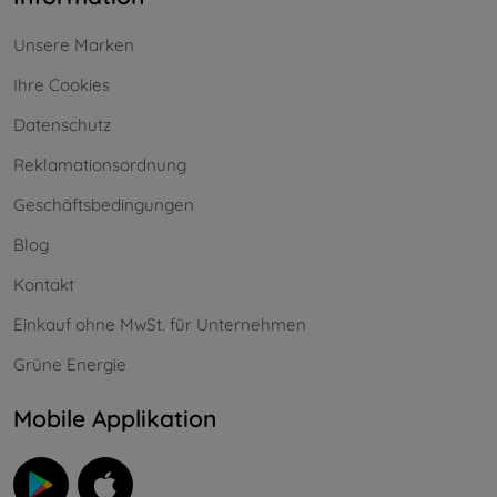
Unsere Marken
Ihre Cookies
Datenschutz
Reklamationsordnung
Geschäftsbedingungen
Blog
Kontakt
Einkauf ohne MwSt. für Unternehmen
Grüne Energie
Mobile Applikation