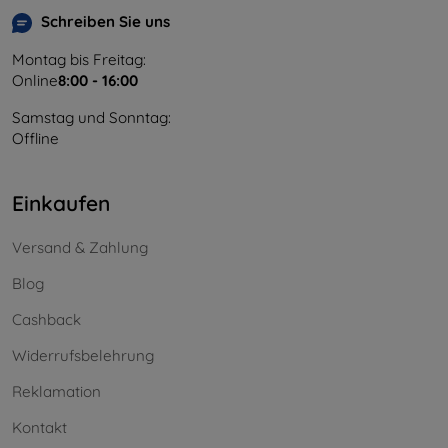
Schreiben Sie uns
Montag bis Freitag:
Online
8:00 - 16:00
Samstag und Sonntag:
Offline
Einkaufen
Versand & Zahlung
Blog
Cashback
Widerrufsbelehrung
Reklamation
Kontakt