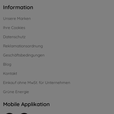
Information
Unsere Marken
Ihre Cookies
Datenschutz
Reklamationsordnung
Geschäftsbedingungen
Blog
Kontakt
Einkauf ohne MwSt. für Unternehmen
Grüne Energie
Mobile Applikation