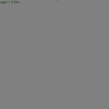
ager > 5 Stk.