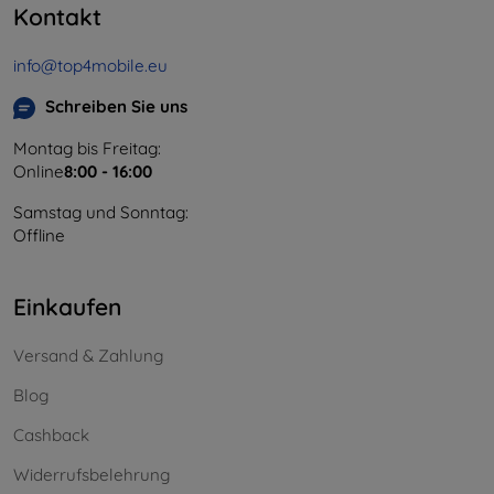
Kontakt
info@top4mobile.eu
Schreiben Sie uns
Montag bis Freitag:
Online
8:00 - 16:00
Samstag und Sonntag:
Offline
Einkaufen
Versand & Zahlung
Blog
Cashback
Widerrufsbelehrung