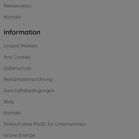
Reklamation
Kontakt
Information
Unsere Marken
Ihre Cookies
Datenschutz
Reklamationsordnung
Geschäftsbedingungen
Blog
Kontakt
Einkauf ohne MwSt. für Unternehmen
Grüne Energie