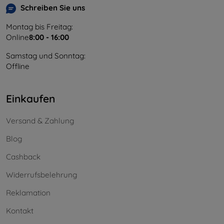
Schreiben Sie uns
Montag bis Freitag:
Online
8:00 - 16:00
Samstag und Sonntag:
Offline
Einkaufen
Versand & Zahlung
Blog
Cashback
Widerrufsbelehrung
Reklamation
Kontakt