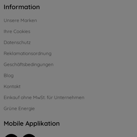
Information
Unsere Marken
Ihre Cookies
Datenschutz
Reklamationsordnung
Geschäftsbedingungen
Blog
Kontakt
Einkauf ohne MwSt. für Unternehmen
Grüne Energie
Mobile Applikation