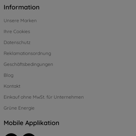
Information
Unsere Marken
Ihre Cookies
Datenschutz
Reklamationsordnung
Geschäftsbedingungen
Blog
Kontakt
Einkauf ohne MwSt. für Unternehmen
Grüne Energie
Mobile Applikation