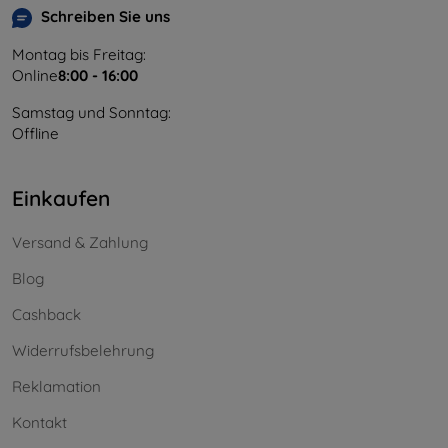
Schreiben Sie uns
Montag bis Freitag:
Online
8:00 - 16:00
Samstag und Sonntag:
Offline
Einkaufen
Versand & Zahlung
Blog
Cashback
Widerrufsbelehrung
Reklamation
Kontakt