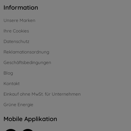
Information
Unsere Marken
Ihre Cookies
Datenschutz
Reklamationsordnung
Geschäftsbedingungen
Blog
Kontakt
Einkauf ohne MwSt. für Unternehmen
Grüne Energie
Mobile Applikation