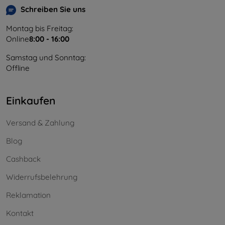
Schreiben Sie uns
Montag bis Freitag:
Online
8:00 - 16:00
Samstag und Sonntag:
Offline
Einkaufen
Versand & Zahlung
Blog
Cashback
Widerrufsbelehrung
Reklamation
Kontakt