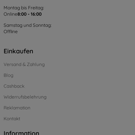
Montag bis Freitag:
Online
8:00 - 16:00
Samstag und Sonntag:
Offline
Einkaufen
Versand & Zahlung
Blog
Cashback
Widerrufsbelehrung
Reklamation
Kontakt
Information