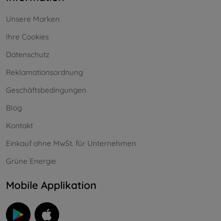
Unsere Marken
Ihre Cookies
Datenschutz
Reklamationsordnung
Geschäftsbedingungen
Blog
Kontakt
Einkauf ohne MwSt. für Unternehmen
Grüne Energie
Mobile Applikation