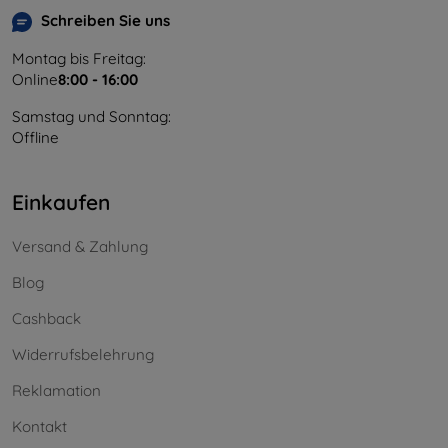
Schreiben Sie uns
Montag bis Freitag:
Online
8:00 - 16:00
Samstag und Sonntag:
Offline
Einkaufen
Versand & Zahlung
Blog
Cashback
Widerrufsbelehrung
Reklamation
Kontakt