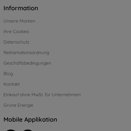
Information
Unsere Marken
Ihre Cookies
Datenschutz
Reklamationsordnung
Geschäftsbedingungen
Blog
Kontakt
Einkauf ohne MwSt. für Unternehmen
Grüne Energie
Mobile Applikation