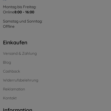
Montag bis Freitag:
Online
8:00 - 16:00
Samstag und Sonntag:
Offline
Einkaufen
Versand & Zahlung
Blog
Cashback
Widerrufsbelehrung
Reklamation
Kontakt
Information