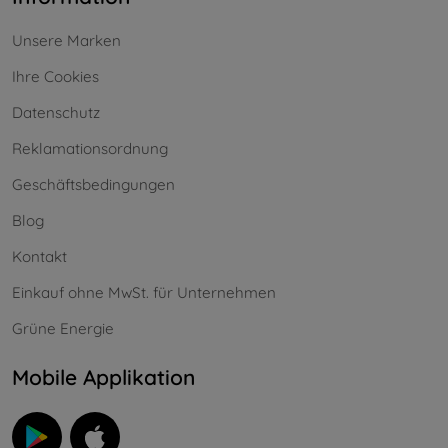
Unsere Marken
Ihre Cookies
Datenschutz
Reklamationsordnung
Geschäftsbedingungen
Blog
Kontakt
Einkauf ohne MwSt. für Unternehmen
Grüne Energie
Mobile Applikation