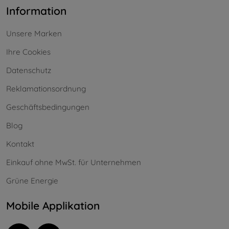
Information
Unsere Marken
Ihre Cookies
Datenschutz
Reklamationsordnung
Geschäftsbedingungen
Blog
Kontakt
Einkauf ohne MwSt. für Unternehmen
Grüne Energie
Mobile Applikation