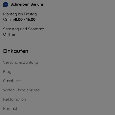
Schreiben Sie uns
Montag bis Freitag:
Online
8:00 - 16:00
Samstag und Sonntag:
Offline
Einkaufen
Versand & Zahlung
Blog
Cashback
Widerrufsbelehrung
Reklamation
Kontakt