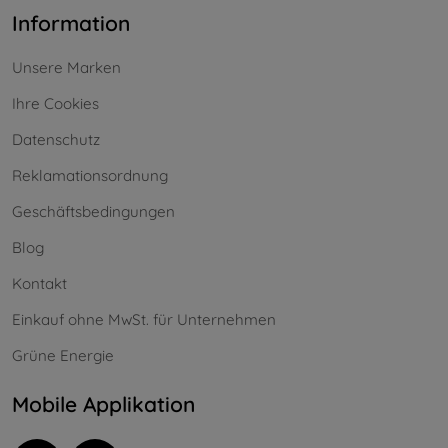
Information
Unsere Marken
Ihre Cookies
Datenschutz
Reklamationsordnung
Geschäftsbedingungen
Blog
Kontakt
Einkauf ohne MwSt. für Unternehmen
Grüne Energie
Mobile Applikation