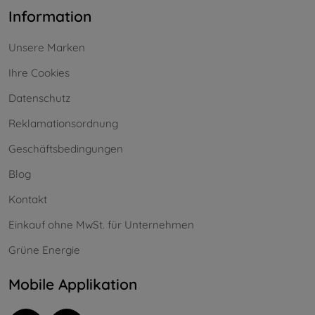
Information
Unsere Marken
Ihre Cookies
Datenschutz
Reklamationsordnung
Geschäftsbedingungen
Blog
Kontakt
Einkauf ohne MwSt. für Unternehmen
Grüne Energie
Mobile Applikation