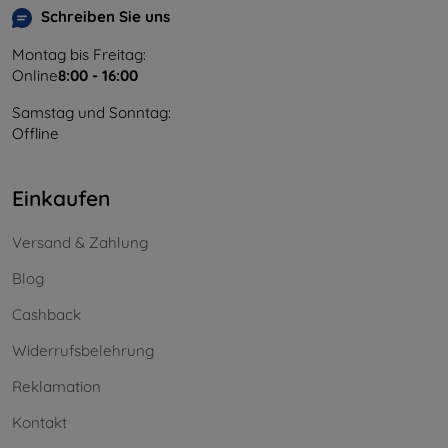
Schreiben Sie uns
Montag bis Freitag:
Online
8:00 - 16:00
Samstag und Sonntag:
Offline
Einkaufen
Versand & Zahlung
Blog
Cashback
Widerrufsbelehrung
Reklamation
Kontakt