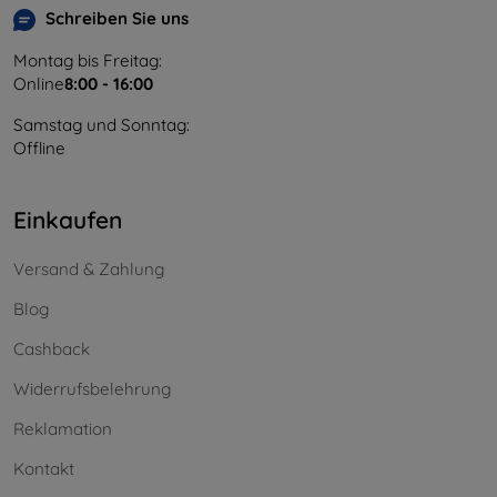
Schreiben Sie uns
Montag bis Freitag:
Online
8:00 - 16:00
Samstag und Sonntag:
Offline
Einkaufen
Versand & Zahlung
Blog
Cashback
Widerrufsbelehrung
Reklamation
Kontakt