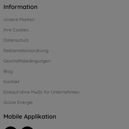
Information
Unsere Marken
Ihre Cookies
Datenschutz
Reklamationsordnung
Geschäftsbedingungen
Blog
Kontakt
Einkauf ohne MwSt. für Unternehmen
Grüne Energie
Mobile Applikation