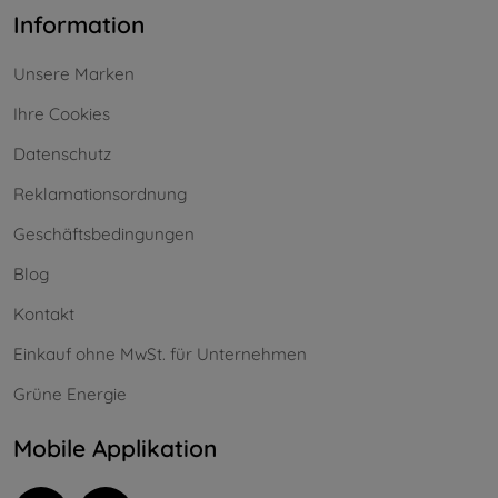
Information
Unsere Marken
Ihre Cookies
Datenschutz
Reklamationsordnung
Geschäftsbedingungen
Blog
Kontakt
Einkauf ohne MwSt. für Unternehmen
Grüne Energie
Mobile Applikation