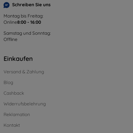
Schreiben Sie uns
Montag bis Freitag:
Online
8:00 - 16:00
Samstag und Sonntag:
Offline
Einkaufen
Versand & Zahlung
Blog
Cashback
Widerrufsbelehrung
Reklamation
Kontakt