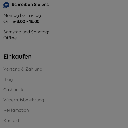
Schreiben Sie uns
Montag bis Freitag:
Online
8:00 - 16:00
Samstag und Sonntag:
Offline
Einkaufen
Versand & Zahlung
Blog
Cashback
Widerrufsbelehrung
Reklamation
Kontakt