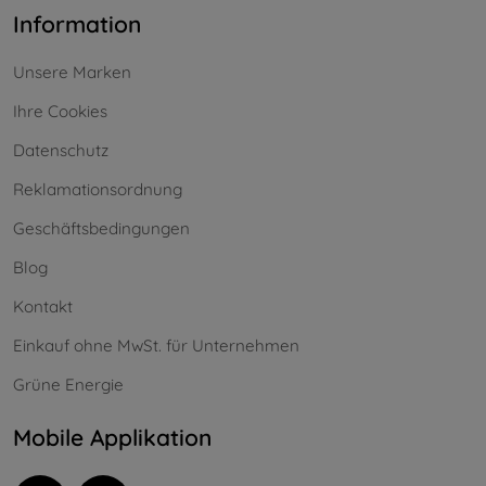
Information
Unsere Marken
Ihre Cookies
Datenschutz
Reklamationsordnung
Geschäftsbedingungen
Blog
Kontakt
Einkauf ohne MwSt. für Unternehmen
Grüne Energie
Mobile Applikation