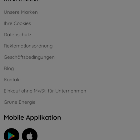
Unsere Marken
Ihre Cookies
Datenschutz
Reklamationsordnung
Geschäftsbedingungen
Blog
Kontakt
Einkauf ohne MwSt. für Unternehmen
Grüne Energie
Mobile Applikation