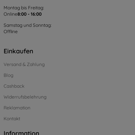
Montag bis Freitag:
Online
8:00 - 16:00
Samstag und Sonntag:
Offline
Einkaufen
Versand & Zahlung
Blog
Cashback
Widerrufsbelehrung
Reklamation
Kontakt
Information