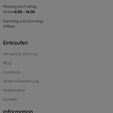
Montag bis Freitag:
Online
8:00 - 16:00
Samstag und Sonntag:
Offline
Einkaufen
Versand & Zahlung
Blog
Cashback
Widerrufsbelehrung
Reklamation
Kontakt
Information