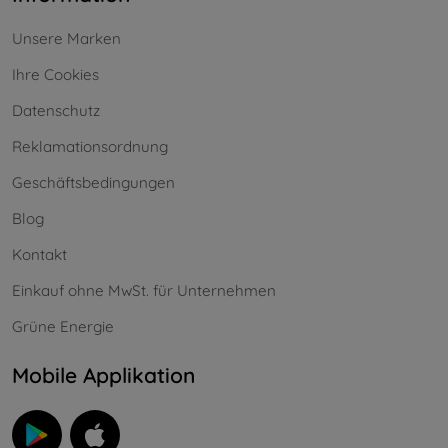
Unsere Marken
Ihre Cookies
Datenschutz
Reklamationsordnung
Geschäftsbedingungen
Blog
Kontakt
Einkauf ohne MwSt. für Unternehmen
Grüne Energie
Mobile Applikation