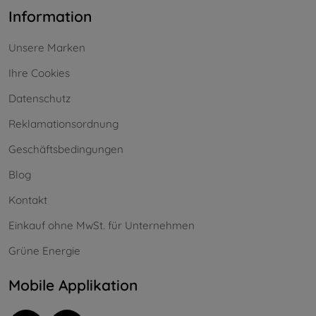
Information
Unsere Marken
Ihre Cookies
Datenschutz
Reklamationsordnung
Geschäftsbedingungen
Blog
Kontakt
Einkauf ohne MwSt. für Unternehmen
Grüne Energie
Mobile Applikation