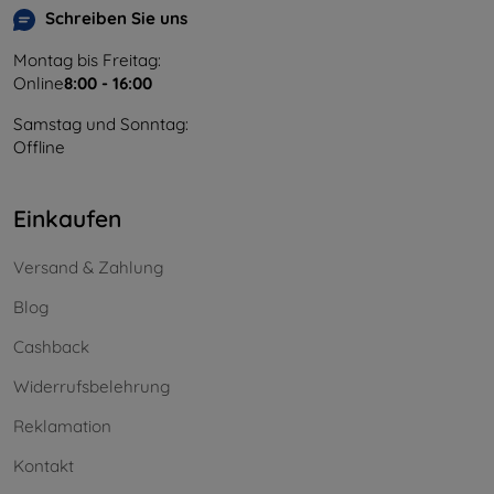
Schreiben Sie uns
Montag bis Freitag:
Online
8:00 - 16:00
Samstag und Sonntag:
Offline
Einkaufen
Versand & Zahlung
Blog
Cashback
Widerrufsbelehrung
Reklamation
Kontakt