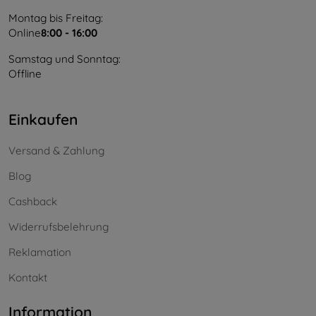
Montag bis Freitag:
Online
8:00 - 16:00
Samstag und Sonntag:
Offline
Einkaufen
Versand & Zahlung
Blog
Cashback
Widerrufsbelehrung
Reklamation
Kontakt
Information