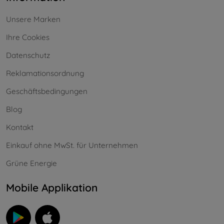
Unsere Marken
Ihre Cookies
Datenschutz
Reklamationsordnung
Geschäftsbedingungen
Blog
Kontakt
Einkauf ohne MwSt. für Unternehmen
Grüne Energie
Mobile Applikation