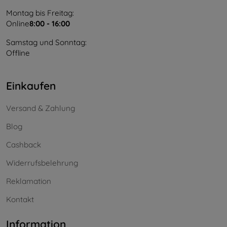
Montag bis Freitag:
Online
8:00 - 16:00
Samstag und Sonntag:
Offline
Einkaufen
Versand & Zahlung
Blog
Cashback
Widerrufsbelehrung
Reklamation
Kontakt
Information