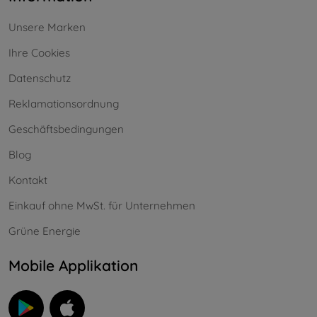
Unsere Marken
Ihre Cookies
Datenschutz
Reklamationsordnung
Geschäftsbedingungen
Blog
Kontakt
Einkauf ohne MwSt. für Unternehmen
Grüne Energie
Mobile Applikation