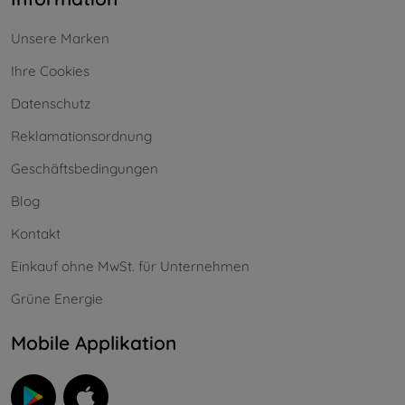
Unsere Marken
Ihre Cookies
Datenschutz
Reklamationsordnung
Geschäftsbedingungen
Blog
Kontakt
Einkauf ohne MwSt. für Unternehmen
Grüne Energie
Mobile Applikation