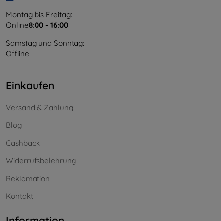
Montag bis Freitag:
Online
8:00 - 16:00
Samstag und Sonntag:
Offline
Einkaufen
Versand & Zahlung
Blog
Cashback
Widerrufsbelehrung
Reklamation
Kontakt
Information