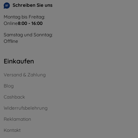
Schreiben Sie uns
Montag bis Freitag:
Online
8:00 - 16:00
Samstag und Sonntag:
Offline
Einkaufen
Versand & Zahlung
Blog
Cashback
Widerrufsbelehrung
Reklamation
Kontakt