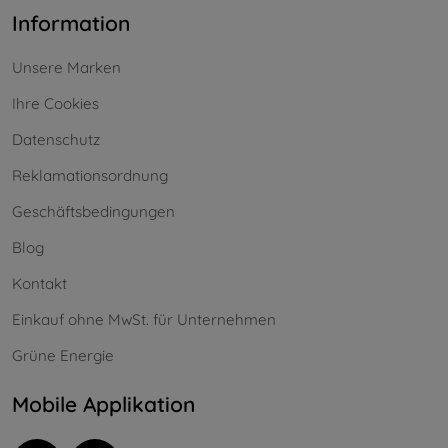
Information
Unsere Marken
Ihre Cookies
Datenschutz
Reklamationsordnung
Geschäftsbedingungen
Blog
Kontakt
Einkauf ohne MwSt. für Unternehmen
Grüne Energie
Mobile Applikation