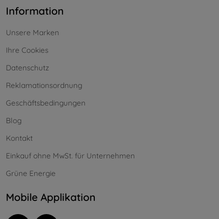
Information
Unsere Marken
Ihre Cookies
Datenschutz
Reklamationsordnung
Geschäftsbedingungen
Blog
Kontakt
Einkauf ohne MwSt. für Unternehmen
Grüne Energie
Mobile Applikation