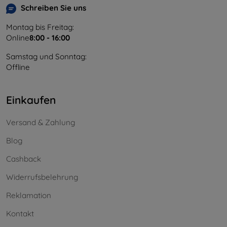
Schreiben Sie uns
Montag bis Freitag:
Online
8:00 - 16:00
Samstag und Sonntag:
Offline
Einkaufen
Versand & Zahlung
Blog
Cashback
Widerrufsbelehrung
Reklamation
Kontakt