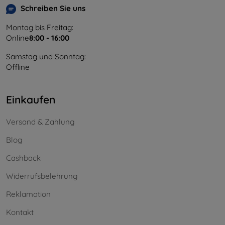
Schreiben Sie uns
Montag bis Freitag:
Online
8:00 - 16:00
Samstag und Sonntag:
Offline
Einkaufen
Versand & Zahlung
Blog
Cashback
Widerrufsbelehrung
Reklamation
Kontakt