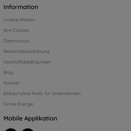
Information
Unsere Marken
Ihre Cookies
Datenschutz
Reklamationsordnung
Geschäftsbedingungen
Blog
Kontakt
Einkauf ohne MwSt. für Unternehmen
Grüne Energie
Mobile Applikation