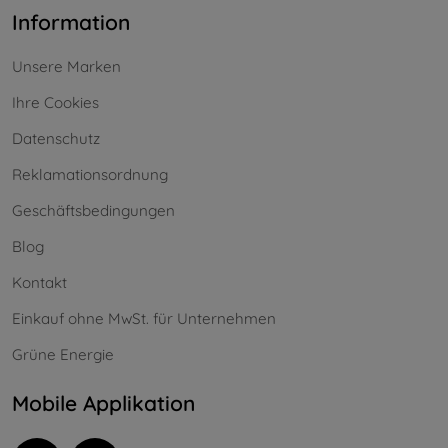
Information
Unsere Marken
Ihre Cookies
Datenschutz
Reklamationsordnung
Geschäftsbedingungen
Blog
Kontakt
Einkauf ohne MwSt. für Unternehmen
Grüne Energie
Mobile Applikation