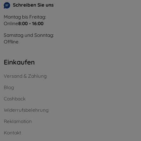
Schreiben Sie uns
Montag bis Freitag:
Online
8:00 - 16:00
Samstag und Sonntag:
Offline
Einkaufen
Versand & Zahlung
Blog
Cashback
Widerrufsbelehrung
Reklamation
Kontakt