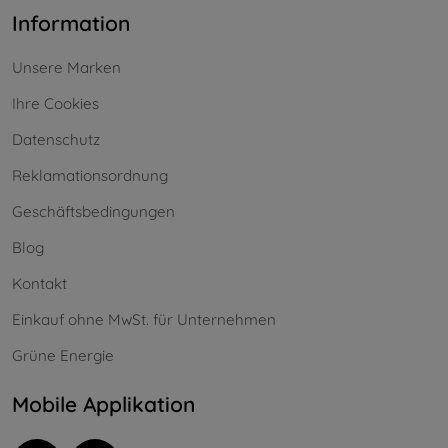
Information
Unsere Marken
Ihre Cookies
Datenschutz
Reklamationsordnung
Geschäftsbedingungen
Blog
Kontakt
Einkauf ohne MwSt. für Unternehmen
Grüne Energie
Mobile Applikation