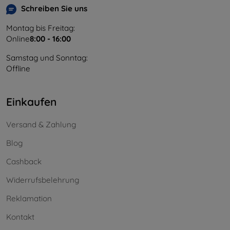
Schreiben Sie uns
Montag bis Freitag:
Online
8:00 - 16:00
Samstag und Sonntag:
Offline
Einkaufen
Versand & Zahlung
Blog
Cashback
Widerrufsbelehrung
Reklamation
Kontakt