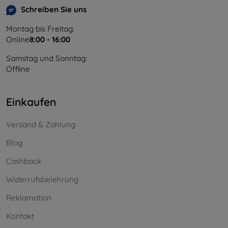
Schreiben Sie uns
Montag bis Freitag:
Online
8:00 - 16:00
Samstag und Sonntag:
Offline
Einkaufen
Versand & Zahlung
Blog
Cashback
Widerrufsbelehrung
Reklamation
Kontakt