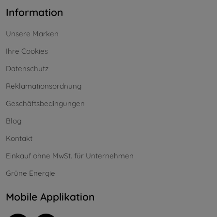
Information
Unsere Marken
Ihre Cookies
Datenschutz
Reklamationsordnung
Geschäftsbedingungen
Blog
Kontakt
Einkauf ohne MwSt. für Unternehmen
Grüne Energie
Mobile Applikation