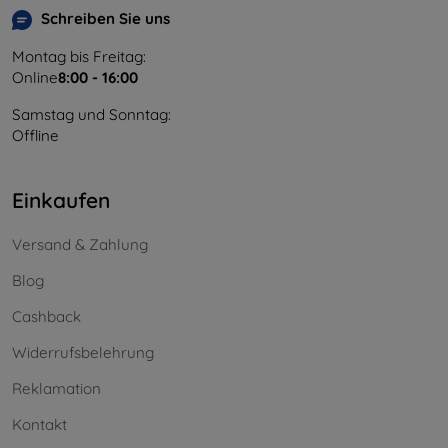
Schreiben Sie uns
Montag bis Freitag:
Online
8:00 - 16:00
Samstag und Sonntag:
Offline
Einkaufen
Versand & Zahlung
Blog
Cashback
Widerrufsbelehrung
Reklamation
Kontakt