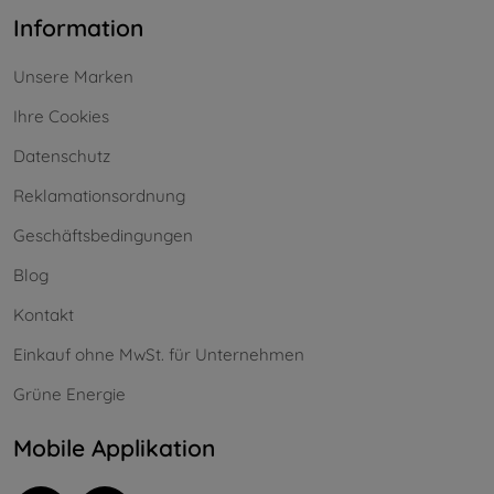
Information
Unsere Marken
Ihre Cookies
Datenschutz
Reklamationsordnung
Geschäftsbedingungen
Blog
Kontakt
Einkauf ohne MwSt. für Unternehmen
Grüne Energie
Mobile Applikation