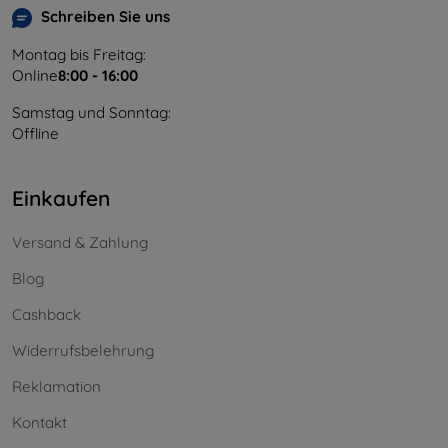
Schreiben Sie uns
Montag bis Freitag:
Online
8:00 - 16:00
Samstag und Sonntag:
Offline
Einkaufen
Versand & Zahlung
Blog
Cashback
Widerrufsbelehrung
Reklamation
Kontakt