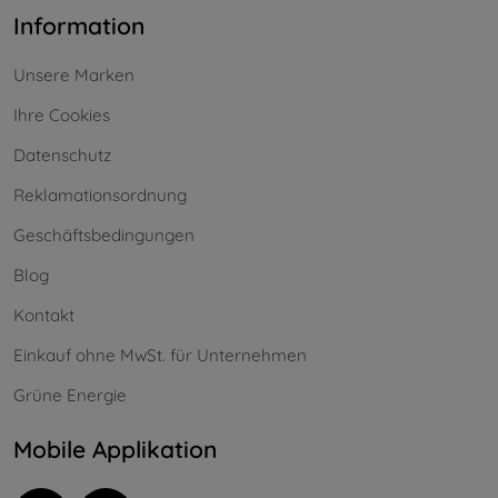
Information
Unsere Marken
Ihre Cookies
Datenschutz
Reklamationsordnung
Geschäftsbedingungen
Blog
Kontakt
Einkauf ohne MwSt. für Unternehmen
Grüne Energie
Mobile Applikation