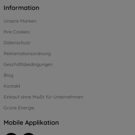
Information
Unsere Marken
Ihre Cookies
Datenschutz
Reklamationsordnung
Geschäftsbedingungen
Blog
Kontakt
Einkauf ohne MwSt. für Unternehmen
Grüne Energie
Mobile Applikation