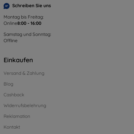
Schreiben Sie uns
Montag bis Freitag:
Online
8:00 - 16:00
Samstag und Sonntag:
Offline
Einkaufen
Versand & Zahlung
Blog
Cashback
Widerrufsbelehrung
Reklamation
Kontakt