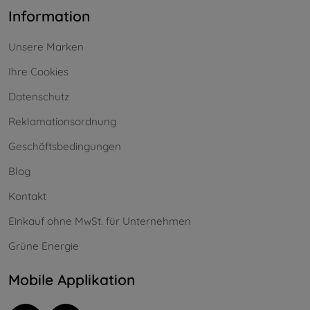
Information
Unsere Marken
Ihre Cookies
Datenschutz
Reklamationsordnung
Geschäftsbedingungen
Blog
Kontakt
Einkauf ohne MwSt. für Unternehmen
Grüne Energie
Mobile Applikation