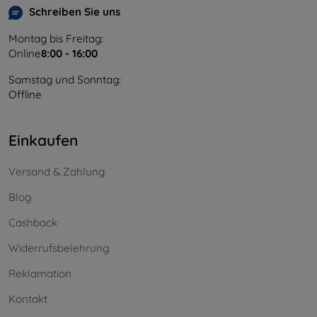
Schreiben Sie uns
Montag bis Freitag:
Online
8:00 - 16:00
Samstag und Sonntag:
Offline
Einkaufen
Versand & Zahlung
Blog
Cashback
Widerrufsbelehrung
Reklamation
Kontakt