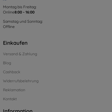
Montag bis Freitag:
Online
8:00 - 16:00
Samstag und Sonntag:
Offline
Einkaufen
Versand & Zahlung
Blog
Cashback
Widerrufsbelehrung
Reklamation
Kontakt
Information