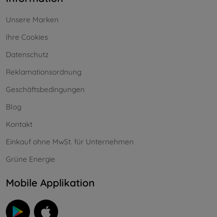
Unsere Marken
Ihre Cookies
Datenschutz
Reklamationsordnung
Geschäftsbedingungen
Blog
Kontakt
Einkauf ohne MwSt. für Unternehmen
Grüne Energie
Mobile Applikation