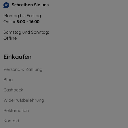
Schreiben Sie uns
Montag bis Freitag:
Online
8:00 - 16:00
Samstag und Sonntag:
Offline
Einkaufen
Versand & Zahlung
Blog
Cashback
Widerrufsbelehrung
Reklamation
Kontakt