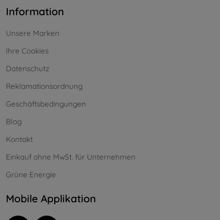
Information
Unsere Marken
Ihre Cookies
Datenschutz
Reklamationsordnung
Geschäftsbedingungen
Blog
Kontakt
Einkauf ohne MwSt. für Unternehmen
Grüne Energie
Mobile Applikation