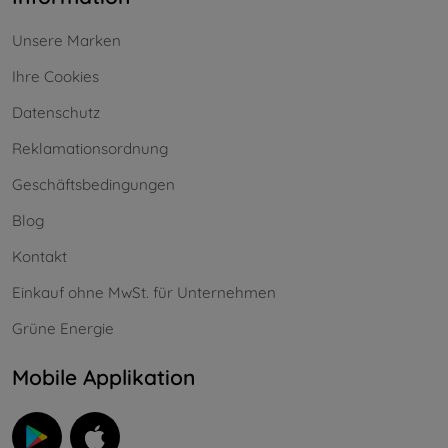
Unsere Marken
Ihre Cookies
Datenschutz
Reklamationsordnung
Geschäftsbedingungen
Blog
Kontakt
Einkauf ohne MwSt. für Unternehmen
Grüne Energie
Mobile Applikation