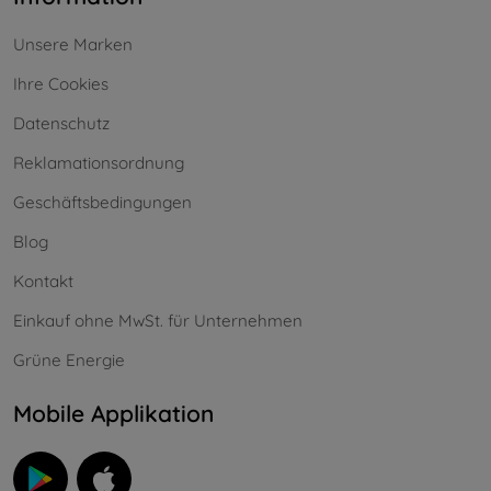
Unsere Marken
Ihre Cookies
Datenschutz
Reklamationsordnung
Geschäftsbedingungen
Blog
Kontakt
Einkauf ohne MwSt. für Unternehmen
Grüne Energie
Mobile Applikation