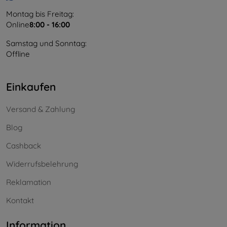
Montag bis Freitag:
Online
8:00 - 16:00
Samstag und Sonntag:
Offline
Einkaufen
Versand & Zahlung
Blog
Cashback
Widerrufsbelehrung
Reklamation
Kontakt
Information