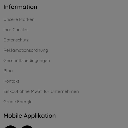
Information
Unsere Marken
Ihre Cookies
Datenschutz
Reklamationsordnung
Geschäftsbedingungen
Blog
Kontakt
Einkauf ohne MwSt. für Unternehmen
Grüne Energie
Mobile Applikation