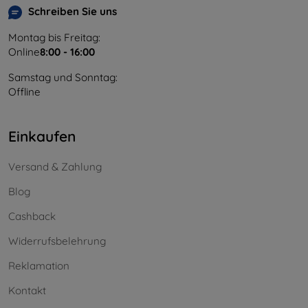
Schreiben Sie uns
Montag bis Freitag:
Online
8:00 - 16:00
Samstag und Sonntag:
Offline
Einkaufen
Versand & Zahlung
Blog
Cashback
Widerrufsbelehrung
Reklamation
Kontakt