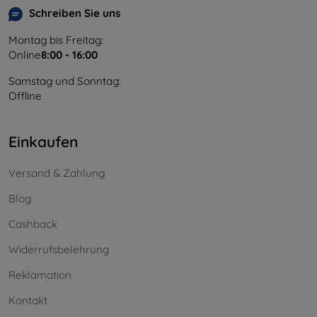
Schreiben Sie uns
Montag bis Freitag:
Online
8:00 - 16:00
Samstag und Sonntag:
Offline
Einkaufen
Versand & Zahlung
Blog
Cashback
Widerrufsbelehrung
Reklamation
Kontakt