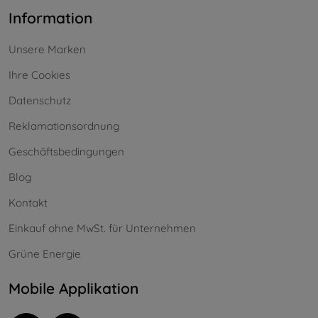
Information
Unsere Marken
Ihre Cookies
Datenschutz
Reklamationsordnung
Geschäftsbedingungen
Blog
Kontakt
Einkauf ohne MwSt. für Unternehmen
Grüne Energie
Mobile Applikation