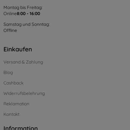
Montag bis Freitag:
Online
8:00 - 16:00
Samstag und Sonntag:
Offline
Einkaufen
Versand & Zahlung
Blog
Cashback
Widerrufsbelehrung
Reklamation
Kontakt
Information