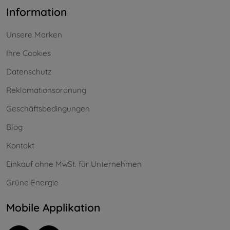
Information
Unsere Marken
Ihre Cookies
Datenschutz
Reklamationsordnung
Geschäftsbedingungen
Blog
Kontakt
Einkauf ohne MwSt. für Unternehmen
Grüne Energie
Mobile Applikation