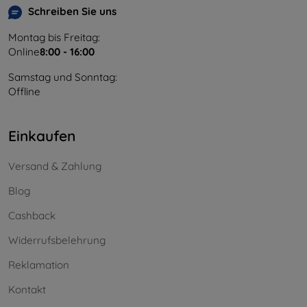
Schreiben Sie uns
Montag bis Freitag:
Online
8:00 - 16:00
Samstag und Sonntag:
Offline
Einkaufen
Versand & Zahlung
Blog
Cashback
Widerrufsbelehrung
Reklamation
Kontakt