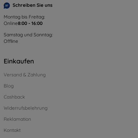
Schreiben Sie uns
Montag bis Freitag:
Online
8:00 - 16:00
Samstag und Sonntag:
Offline
Einkaufen
Versand & Zahlung
Blog
Cashback
Widerrufsbelehrung
Reklamation
Kontakt