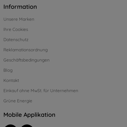
Information
Unsere Marken
Ihre Cookies
Datenschutz
Reklamationsordnung
Geschäftsbedingungen
Blog
Kontakt
Einkauf ohne MwSt. für Unternehmen
Grüne Energie
Mobile Applikation