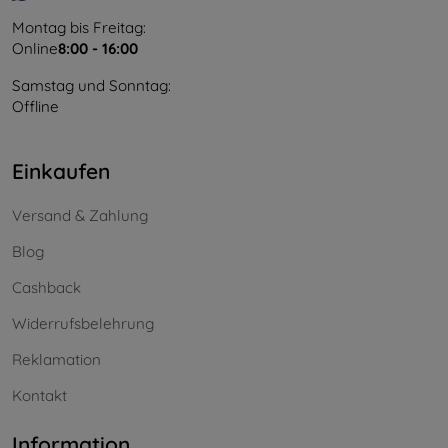
Montag bis Freitag:
Online
8:00 - 16:00
Samstag und Sonntag:
Offline
Einkaufen
Versand & Zahlung
Blog
Cashback
Widerrufsbelehrung
Reklamation
Kontakt
Information