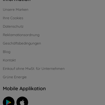
Unsere Marken
Ihre Cookies
Datenschutz
Reklamationsordnung
Geschäftsbedingungen
Blog
Kontakt
Einkauf ohne MwSt. für Unternehmen
Grüne Energie
Mobile Applikation