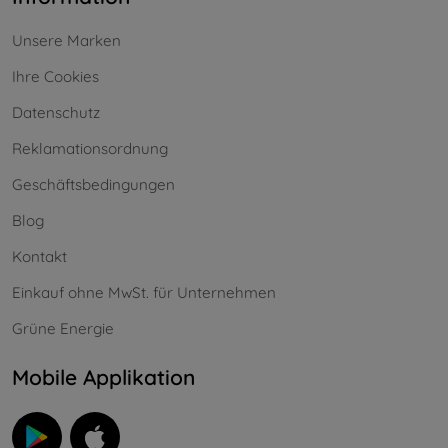
Unsere Marken
Ihre Cookies
Datenschutz
Reklamationsordnung
Geschäftsbedingungen
Blog
Kontakt
Einkauf ohne MwSt. für Unternehmen
Grüne Energie
Mobile Applikation