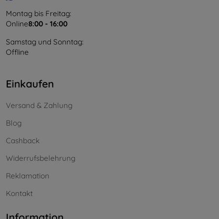
Montag bis Freitag:
Online
8:00 - 16:00
Samstag und Sonntag:
Offline
Einkaufen
Versand & Zahlung
Blog
Cashback
Widerrufsbelehrung
Reklamation
Kontakt
Information